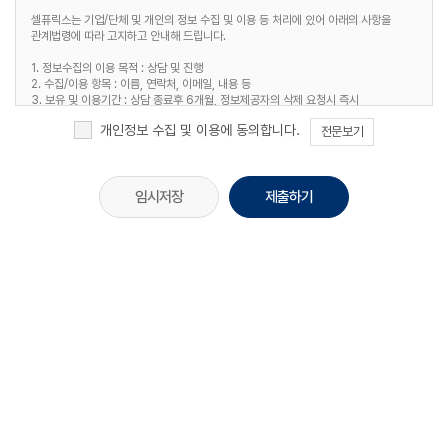
셀퓨릭스는 기업/단체 및 개인의 정보 수집 및 이용 등 처리에 있어 아래의 사항을
관계법령에 따라 고지하고 안내해 드립니다.
1. 정보수집의 이용 목적 : 상담 및 진행
2. 수집/이용 항목 : 이름, 연락처, 이메일, 내용 등
3. 보유 및 이용기간 : 상담 종료후 6개월, 정보제공자의 삭제 요청시 즉시
4. 개인정보처리담당 : 전화 02-2038-3787 / 이메일 info@cellpurics.com
개인정보 수집 및 이용에 동의합니다.
전문보기
임시저장